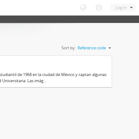
Log in
Sort by:
Reference code
tudiantil de 1968 en la ciudad de México y captan algunas
Universitaria. Las imág...