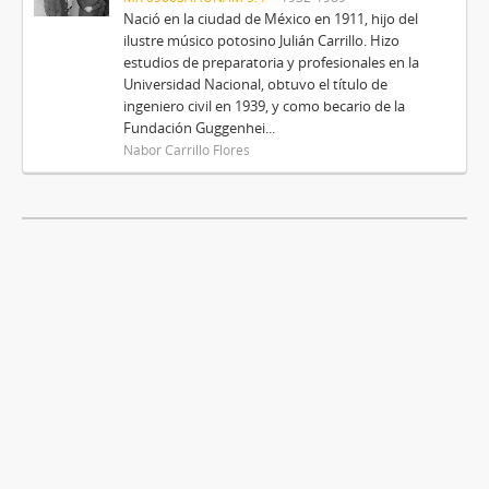
Nació en la ciudad de México en 1911, hijo del
ilustre músico potosino Julián Carrillo. Hizo
estudios de preparatoria y profesionales en la
Universidad Nacional, obtuvo el título de
ingeniero civil en 1939, y como becario de la
Fundación Guggenhei...
Nabor Carrillo Flores