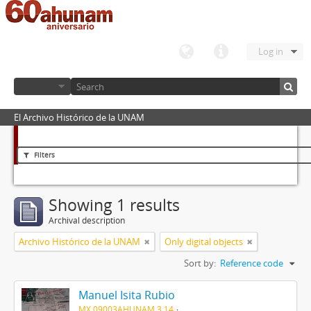
Log in
El Archivo Histórico de la UNAM
Filters
Showing 1 results
Archival description
Archivo Histórico de la UNAM
Only digital objects
Sort by:
Reference code
Manuel Isita Rubio
MX 09003AHUNAM 3.14