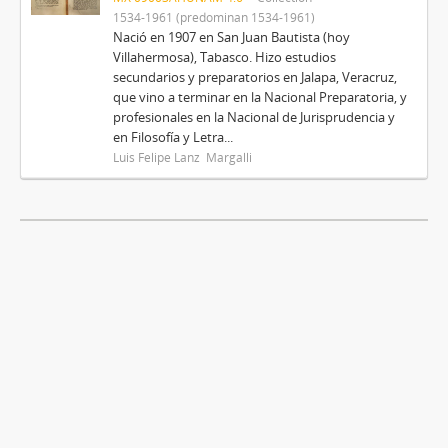
1534-1961 (predominan 1534-1961)
Nació en 1907 en San Juan Bautista (hoy
Villahermosa), Tabasco. Hizo estudios
secundarios y preparatorios en Jalapa, Veracruz,
que vino a terminar en la Nacional Preparatoria, y
profesionales en la Nacional de Jurisprudencia y
en Filosofía y Letra...
Luis Felipe Lanz Margalli