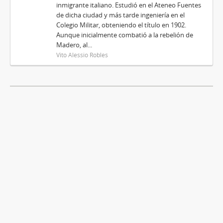
inmigrante italiano. Estudió en el Ateneo Fuentes
de dicha ciudad y más tarde ingeniería en el
Colegio Militar, obteniendo el título en 1902.
Aunque inicialmente combatió a la rebelión de
Madero, al...
Vito Alessio Robles