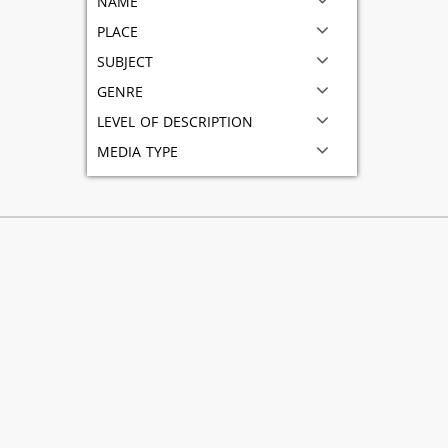
place
subject
genre
level of description
media type