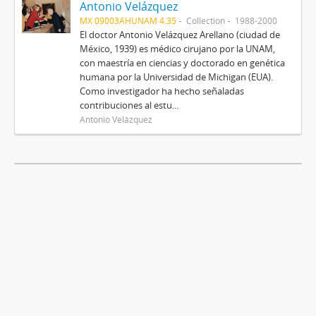
Antonio Velázquez
MX 09003AHUNAM 4.35
Collection
1988-2000
El doctor Antonio Velázquez Arellano (ciudad de
México, 1939) es médico cirujano por la UNAM,
con maestría en ciencias y doctorado en genética
humana por la Universidad de Michigan (EUA).
Como investigador ha hecho señaladas
contribuciones al estu...
Antonio Velázquez