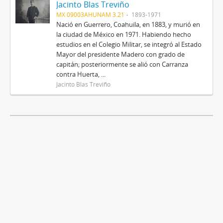
Jacinto Blas Treviño
MX 09003AHUNAM 3.21
1893-1971
Nació en Guerrero, Coahuila, en 1883, y murió en
la ciudad de México en 1971. Habiendo hecho
estudios en el Colegio Militar, se integró al Estado
Mayor del presidente Madero con grado de
capitán; posteriormente se alió con Carranza
contra Huerta, ...
Jacinto Blas Treviño