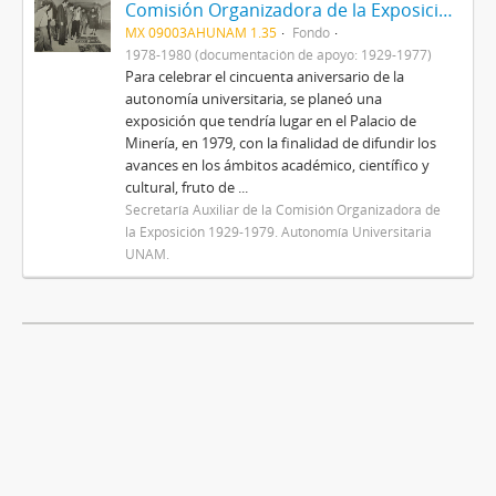
Comisión Organizadora de la Exposición 1929-1979. Autonomía Universitaria
MX 09003AHUNAM 1.35
Fondo
1978-1980 (documentación de apoyo: 1929-1977)
Para celebrar el cincuenta aniversario de la
autonomía universitaria, se planeó una
exposición que tendría lugar en el Palacio de
Minería, en 1979, con la finalidad de difundir los
avances en los ámbitos académico, científico y
cultural, fruto de ...
Secretaría Auxiliar de la Comisión Organizadora de
la Exposición 1929-1979. Autonomía Universitaria
UNAM.