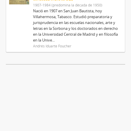
1907-1984 (predomina la década de 1950)
Nació en 1907 en San Juan Bautista, hoy
Villahermosa, Tabasco. Estudió preparatoria y
jurisprudencia en las escuelas nacionales, arte y
letras en la Sorbona y los doctorados en derecho
en la Universidad Central de Madrid y en filosofía
en la Unive...
Andrés Iduarte Foucher