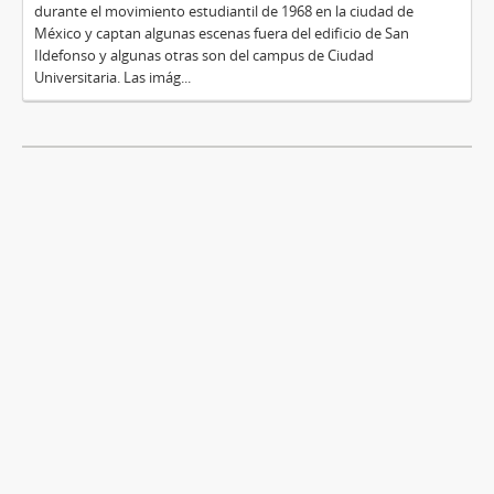
durante el movimiento estudiantil de 1968 en la ciudad de
México y captan algunas escenas fuera del edificio de San
Ildefonso y algunas otras son del campus de Ciudad
Universitaria. Las imág...