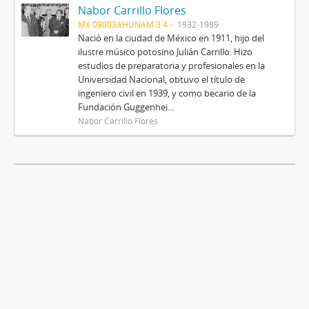
Nabor Carrillo Flores
MX 09003AHUNAM 3.4
1932-1989
Nació en la ciudad de México en 1911, hijo del
ilustre músico potosino Julián Carrillo. Hizo
estudios de preparatoria y profesionales en la
Universidad Nacional, obtuvo el título de
ingeniero civil en 1939, y como becario de la
Fundación Guggenhei...
Nabor Carrillo Flores