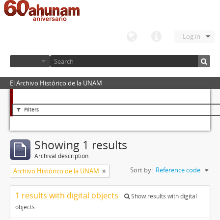
Log in
El Archivo Histórico de la UNAM
Filters
Showing 1 results
Archival description
Sort by:
Reference code
Archivo Histórico de la UNAM
1 results with digital objects
Show results with digital
objects