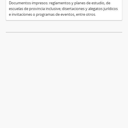
Documentos impresos: reglamentos y planes de estudio, de
escuelas de provincia inclusive; disertaciones y alegatos jurídicos
e invitaciones o programas de eventos, entre otros.