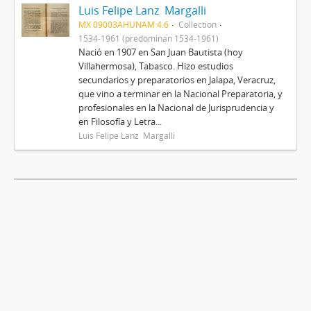
Luis Felipe Lanz Margalli
MX 09003AHUNAM 4.6
Collection
1534-1961 (predominan 1534-1961)
Nació en 1907 en San Juan Bautista (hoy
Villahermosa), Tabasco. Hizo estudios
secundarios y preparatorios en Jalapa, Veracruz,
que vino a terminar en la Nacional Preparatoria, y
profesionales en la Nacional de Jurisprudencia y
en Filosofía y Letra...
Luis Felipe Lanz Margalli