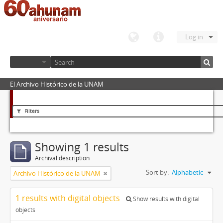
Log in
El Archivo Histórico de la UNAM
Filters
Showing 1 results
Archival description
Sort by:
Alphabetic
Archivo Histórico de la UNAM
1 results with digital objects
Show results with digital
objects