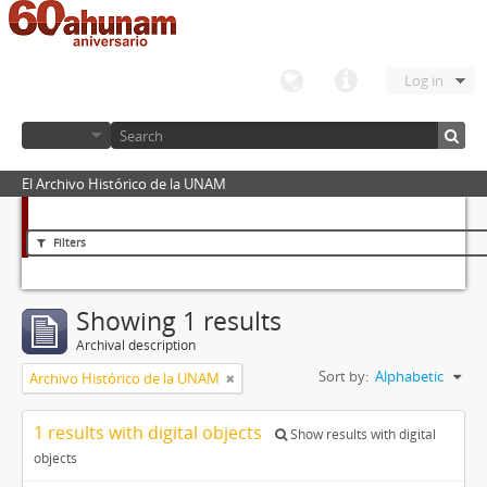
Log in
El Archivo Histórico de la UNAM
Filters
Showing 1 results
Archival description
Sort by:
Alphabetic
Archivo Histórico de la UNAM
1 results with digital objects
Show results with digital
objects