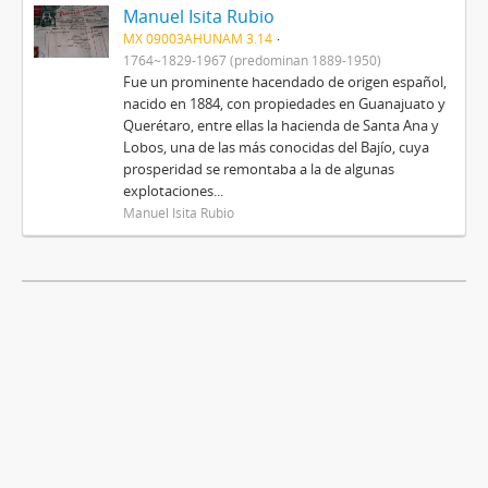
Manuel Isita Rubio
MX 09003AHUNAM 3.14
1764~1829-1967 (predominan 1889-1950)
Fue un prominente hacendado de origen español,
nacido en 1884, con propiedades en Guanajuato y
Querétaro, entre ellas la hacienda de Santa Ana y
Lobos, una de las más conocidas del Bajío, cuya
prosperidad se remontaba a la de algunas
explotaciones...
Manuel Isita Rubio