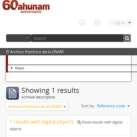
Log in
El Archivo Histórico de la UNAM
Filters
Showing 1 results
Archival description
Sort by:
Reference code
Archivo Histórico de la UNAM
1 results with digital objects
Show results with digital
objects