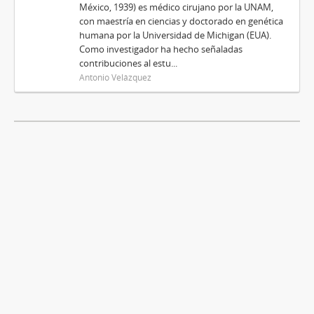
México, 1939) es médico cirujano por la UNAM,
con maestría en ciencias y doctorado en genética
humana por la Universidad de Michigan (EUA).
Como investigador ha hecho señaladas
contribuciones al estu...
Antonio Velázquez