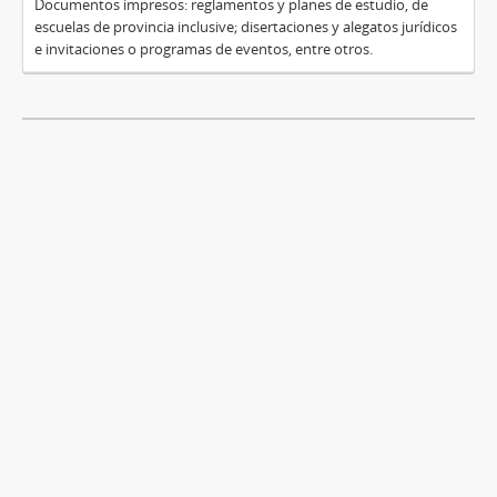
Documentos impresos: reglamentos y planes de estudio, de
escuelas de provincia inclusive; disertaciones y alegatos jurídicos
e invitaciones o programas de eventos, entre otros.