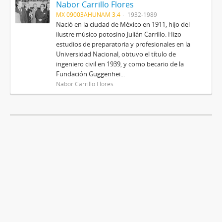
Nabor Carrillo Flores
MX 09003AHUNAM 3.4
1932-1989
Nació en la ciudad de México en 1911, hijo del
ilustre músico potosino Julián Carrillo. Hizo
estudios de preparatoria y profesionales en la
Universidad Nacional, obtuvo el título de
ingeniero civil en 1939, y como becario de la
Fundación Guggenhei...
Nabor Carrillo Flores