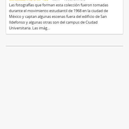
Las fotografías que forman esta colección fueron tomadas
durante el movimiento estudiantil de 1968 en la ciudad de
México y captan algunas escenas fuera del edificio de San
Ildefonso y algunas otras son del campus de Ciudad
Universitaria. Las imág...