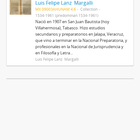
Luis Felipe Lanz Margalli
MX 09003AHUNAM 4.6
Collection
1534-1961 (predominan 1534-1961)
Nació en 1907 en San Juan Bautista (hoy
Villahermosa), Tabasco. Hizo estudios
secundarios y preparatorios en Jalapa, Veracruz,
que vino a terminar en la Nacional Preparatoria, y
profesionales en la Nacional de Jurisprudencia y
en Filosofía y Letra...
Luis Felipe Lanz Margalli