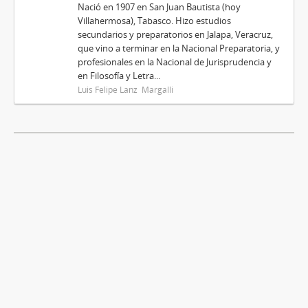
Nació en 1907 en San Juan Bautista (hoy
Villahermosa), Tabasco. Hizo estudios
secundarios y preparatorios en Jalapa, Veracruz,
que vino a terminar en la Nacional Preparatoria, y
profesionales en la Nacional de Jurisprudencia y
en Filosofía y Letra...
Luis Felipe Lanz Margalli