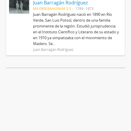
Juan Barragán Rodríguez
MX 09003AHUNAM 3.3
1789 -1973
Juan Barragán Rodríguez nació en 1890 en Río
Verde, San Luis Potosí, dentro de una familia
prominente de la región. Estudió jurisprudencia
en el Instituto Científico y Literario de su estado y
en 1910 ya simpatizaba con el movimiento de
Madero. Se...
Juan Barragán Rodríguez