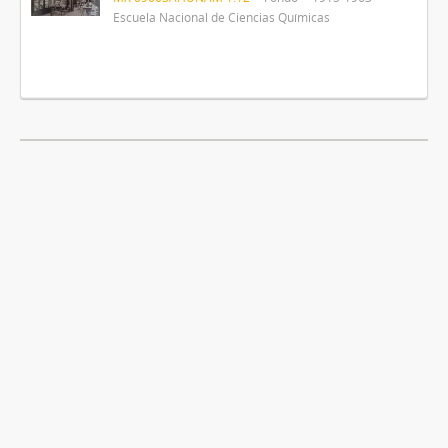
Escuela Nacional de Ciencias Químicas