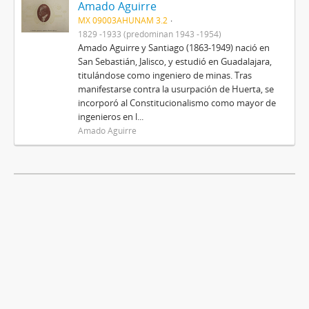
Amado Aguirre
MX 09003AHUNAM 3.2
1829 -1933 (predominan 1943 -1954)
Amado Aguirre y Santiago (1863-1949) nació en
San Sebastián, Jalisco, y estudió en Guadalajara,
titulándose como ingeniero de minas. Tras
manifestarse contra la usurpación de Huerta, se
incorporó al Constitucionalismo como mayor de
ingenieros en l...
Amado Aguirre