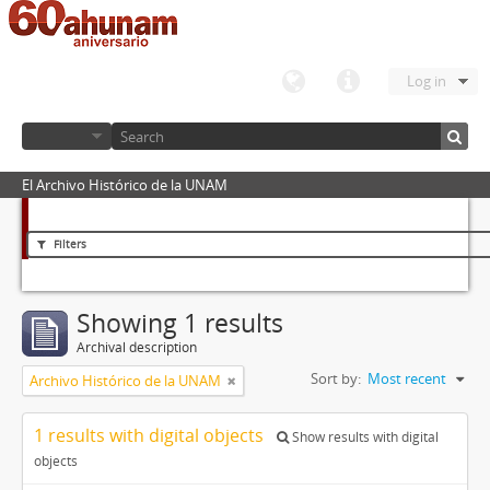
Log in
El Archivo Histórico de la UNAM
Filters
Showing 1 results
Archival description
Sort by:
Most recent
Archivo Histórico de la UNAM
1 results with digital objects
Show results with digital
objects