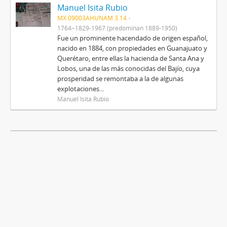
Manuel Isita Rubio
MX 09003AHUNAM 3.14
1764~1829-1967 (predominan 1889-1950)
Fue un prominente hacendado de origen español,
nacido en 1884, con propiedades en Guanajuato y
Querétaro, entre ellas la hacienda de Santa Ana y
Lobos, una de las más conocidas del Bajío, cuya
prosperidad se remontaba a la de algunas
explotaciones...
Manuel Isita Rubio