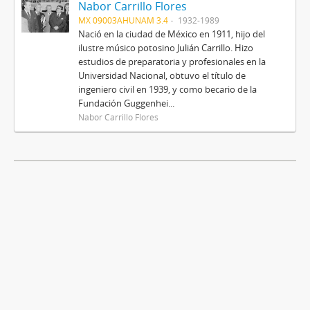
Nabor Carrillo Flores
MX 09003AHUNAM 3.4
1932-1989
Nació en la ciudad de México en 1911, hijo del
ilustre músico potosino Julián Carrillo. Hizo
estudios de preparatoria y profesionales en la
Universidad Nacional, obtuvo el título de
ingeniero civil en 1939, y como becario de la
Fundación Guggenhei...
Nabor Carrillo Flores