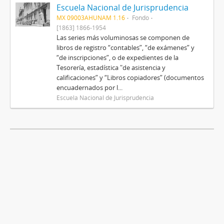
Escuela Nacional de Jurisprudencia
MX 09003AHUNAM 1.16
Fondo
[1863] 1866-1954
Las series más voluminosas se componen de
libros de registro “contables”, “de exámenes” y
“de inscripciones”, o de expedientes de la
Tesorería, estadística "de asistencia y
calificaciones” y “Libros copiadores” (documentos
encuadernados por l...
Escuela Nacional de Jurisprudencia