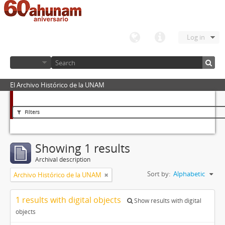
Log in
El Archivo Histórico de la UNAM
Filters
Showing 1 results
Archival description
Sort by:
Alphabetic
Archivo Histórico de la UNAM
1 results with digital objects
Show results with digital
objects