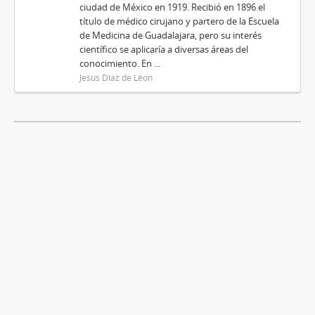
ciudad de México en 1919. Recibió en 1896 el
título de médico cirujano y partero de la Escuela
de Medicina de Guadalajara, pero su interés
científico se aplicaría a diversas áreas del
conocimiento. En ...
Jesús Díaz de Léon