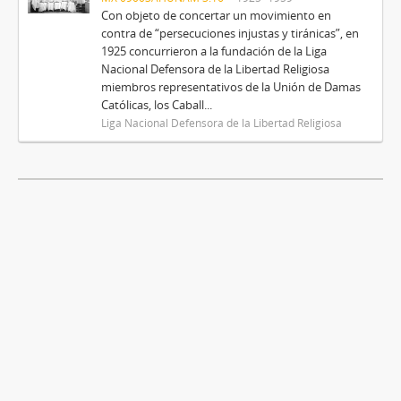
Con objeto de concertar un movimiento en
contra de “persecuciones injustas y tiránicas”, en
1925 concurrieron a la fundación de la Liga
Nacional Defensora de la Libertad Religiosa
miembros representativos de la Unión de Damas
Católicas, los Caball...
Liga Nacional Defensora de la Libertad Religiosa