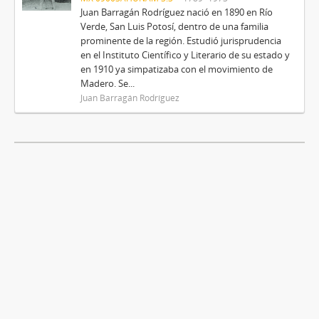
Juan Barragán Rodríguez nació en 1890 en Río
Verde, San Luis Potosí, dentro de una familia
prominente de la región. Estudió jurisprudencia
en el Instituto Científico y Literario de su estado y
en 1910 ya simpatizaba con el movimiento de
Madero. Se...
Juan Barragán Rodríguez