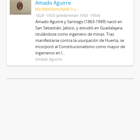
Amado Aguirre
MX 09003AHUNAM 3.2
1829 -1933 (predominan 1943 -1954)
Amado Aguirre y Santiago (1863-1949) nació en
San Sebastián, Jalisco, y estudió en Guadalajara,
titulándose como ingeniero de minas. Tras
manifestarse contra la usurpación de Huerta, se
incorporó al Constitucionalismo como mayor de
ingenieros en l...
Amado Aguirre