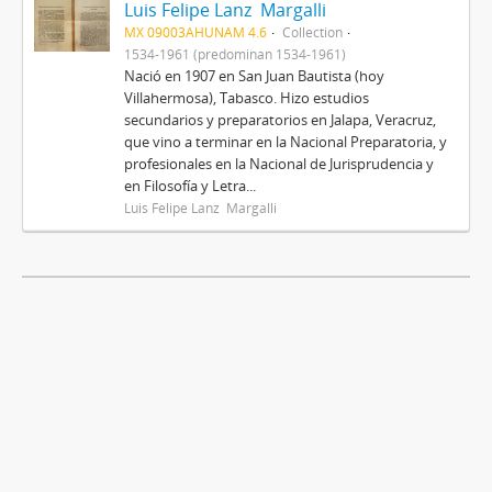
Luis Felipe Lanz Margalli
MX 09003AHUNAM 4.6
Collection
1534-1961 (predominan 1534-1961)
Nació en 1907 en San Juan Bautista (hoy
Villahermosa), Tabasco. Hizo estudios
secundarios y preparatorios en Jalapa, Veracruz,
que vino a terminar en la Nacional Preparatoria, y
profesionales en la Nacional de Jurisprudencia y
en Filosofía y Letra...
Luis Felipe Lanz Margalli