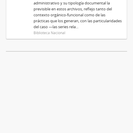
administrativo y su tipología documental la
previsible en estos archivos, reflejo tanto del
contexto orgánico-funcional como de las
prácticas que los generan, con las particularidades
del caso —las series rela...
Biblioteca Nacional