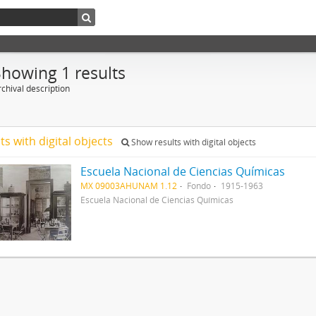
Showing 1 results
chival description
ts with digital objects
Show results with digital objects
Escuela Nacional de Ciencias Químicas
MX 09003AHUNAM 1.12
Fondo
1915-1963
Escuela Nacional de Ciencias Químicas