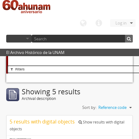
Log in
El Archivo Histórico de la UNAM
Filters
Showing 5 results
Archival description
Sort by:
Reference code
5 results with digital objects
Show results with digital
objects