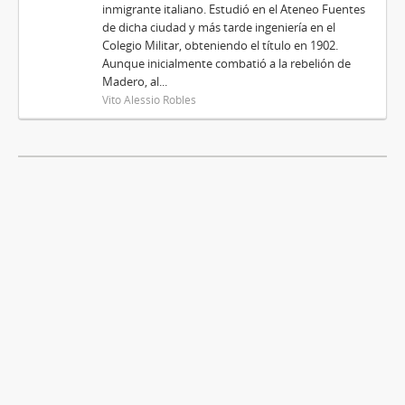
inmigrante italiano. Estudió en el Ateneo Fuentes
de dicha ciudad y más tarde ingeniería en el
Colegio Militar, obteniendo el título en 1902.
Aunque inicialmente combatió a la rebelión de
Madero, al...
Vito Alessio Robles