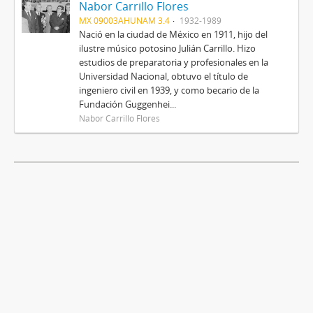
Nabor Carrillo Flores
MX 09003AHUNAM 3.4
1932-1989
Nació en la ciudad de México en 1911, hijo del
ilustre músico potosino Julián Carrillo. Hizo
estudios de preparatoria y profesionales en la
Universidad Nacional, obtuvo el título de
ingeniero civil en 1939, y como becario de la
Fundación Guggenhei...
Nabor Carrillo Flores