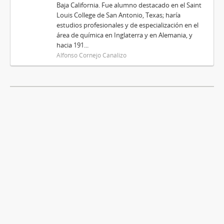
Baja California. Fue alumno destacado en el Saint
Louis College de San Antonio, Texas; haría
estudios profesionales y de especialización en el
área de química en Inglaterra y en Alemania, y
hacia 191...
Alfonso Cornejo Canalizo