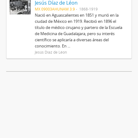
Jesús Díaz de Léon
MX 09003AHUNAM 3.9
1868-1919
Nació en Aguascalientes en 1851 y murió en la
ciudad de México en 1919. Recibió en 1896 el
título de médico cirujano y partero de la Escuela
de Medicina de Guadalajara, pero su interés
científico se aplicaría a diversas áreas del
conocimiento. En ...
Jesús Díaz de Léon