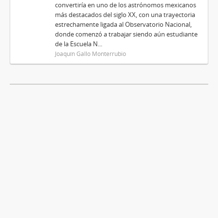
convertiría en uno de los astrónomos mexicanos
más destacados del siglo XX, con una trayectoria
estrechamente ligada al Observatorio Nacional,
donde comenzó a trabajar siendo aún estudiante
de la Escuela N...
Joaquín Gallo Monterrubio