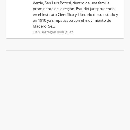
Verde, San Luis Potosí, dentro de una familia
prominente de la región. Estudió jurisprudencia
en el Instituto Científico y Literario de su estado y
en 1910 ya simpatizaba con el movimiento de
Madero. Se...
Juan Barragán Rodríguez