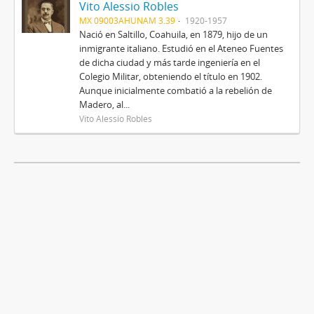
Vito Alessio Robles
MX 09003AHUNAM 3.39
1920-1957
Nació en Saltillo, Coahuila, en 1879, hijo de un
inmigrante italiano. Estudió en el Ateneo Fuentes
de dicha ciudad y más tarde ingeniería en el
Colegio Militar, obteniendo el título en 1902.
Aunque inicialmente combatió a la rebelión de
Madero, al...
Vito Alessio Robles