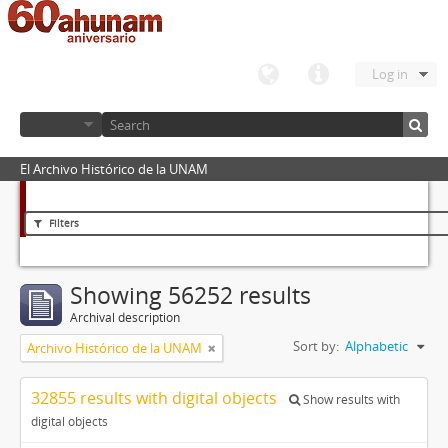
Log in
El Archivo Histórico de la UNAM
Filters
Showing 56252 results
Archival description
Sort by:
Alphabetic
Archivo Histórico de la UNAM
32855 results with digital objects
Show results with
digital objects