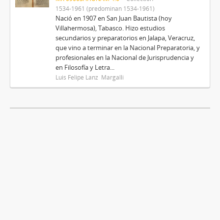
1534-1961 (predominan 1534-1961)
Nació en 1907 en San Juan Bautista (hoy
Villahermosa), Tabasco. Hizo estudios
secundarios y preparatorios en Jalapa, Veracruz,
que vino a terminar en la Nacional Preparatoria, y
profesionales en la Nacional de Jurisprudencia y
en Filosofía y Letra...
Luis Felipe Lanz Margalli