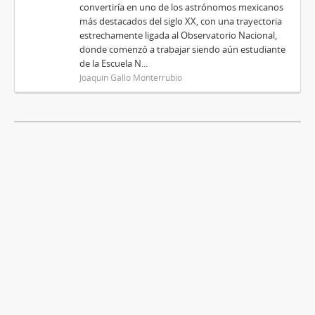
convertiría en uno de los astrónomos mexicanos
más destacados del siglo XX, con una trayectoria
estrechamente ligada al Observatorio Nacional,
donde comenzó a trabajar siendo aún estudiante
de la Escuela N...
Joaquín Gallo Monterrubio