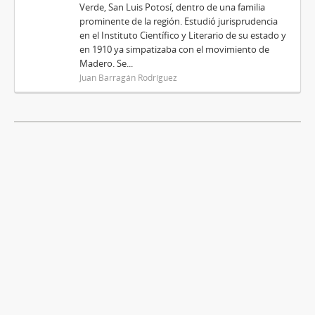
Verde, San Luis Potosí, dentro de una familia
prominente de la región. Estudió jurisprudencia
en el Instituto Científico y Literario de su estado y
en 1910 ya simpatizaba con el movimiento de
Madero. Se...
Juan Barragán Rodríguez