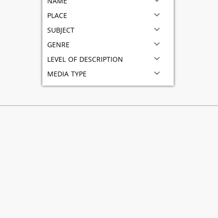
place
subject
genre
level of description
media type