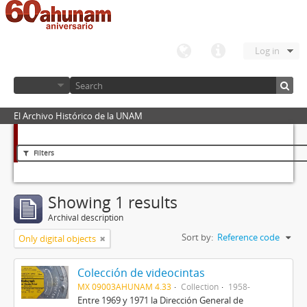
Log in
El Archivo Histórico de la UNAM
Filters
Showing 1 results
Archival description
Sort by:
Reference code
Only digital objects
Colección de videocintas
MX 09003AHUNAM 4.33
Collection
1958-
Entre 1969 y 1971 la Dirección General de