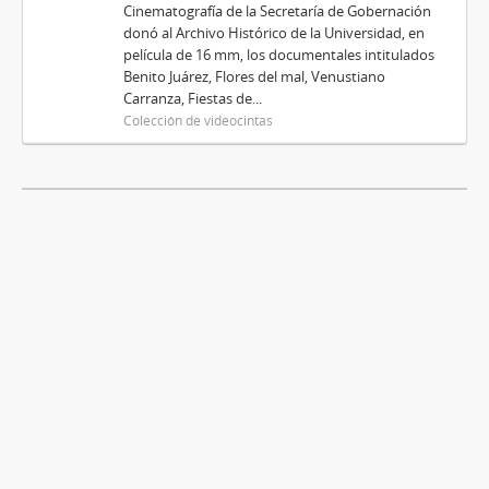
Cinematografía de la Secretaría de Gobernación
donó al Archivo Histórico de la Universidad, en
película de 16 mm, los documentales intitulados
Benito Juárez, Flores del mal, Venustiano
Carranza, Fiestas de...
Colección de videocintas