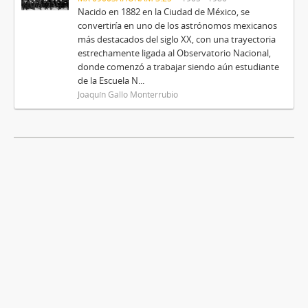
Nacido en 1882 en la Ciudad de México, se
convertiría en uno de los astrónomos mexicanos
más destacados del siglo XX, con una trayectoria
estrechamente ligada al Observatorio Nacional,
donde comenzó a trabajar siendo aún estudiante
de la Escuela N...
Joaquín Gallo Monterrubio